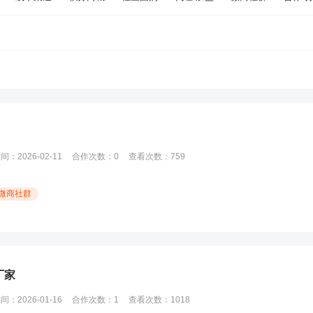
时间：
2026-02-11
合作次数：
0
查看次数：
759
微商社群
厂家
时间：
2026-01-16
合作次数：
1
查看次数：
1018