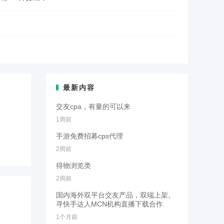
最新内容
交友cpa，有量的可以来
1周前
手游免费招募cps代理
2周前
得物浏览类
2周前
国内海外双平台交友产品，双端上架。
寻快手达人MCN机构直播下载合作.
1个月前