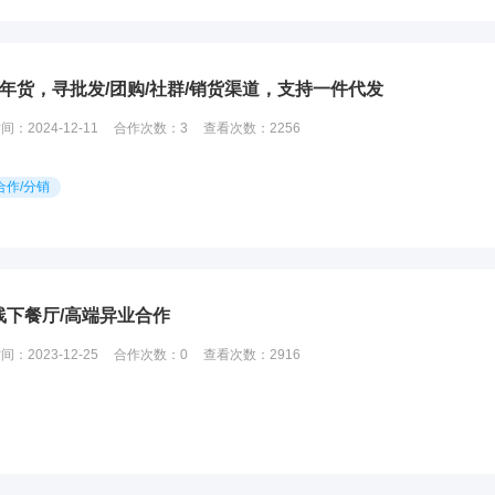
年货，寻批发/团购/社群/销货渠道，支持一件代发
时间：
2024-12-11
合作次数：
3
查看次数：
2256
合作/分销
下餐厅/高端异业合作
时间：
2023-12-25
合作次数：
0
查看次数：
2916