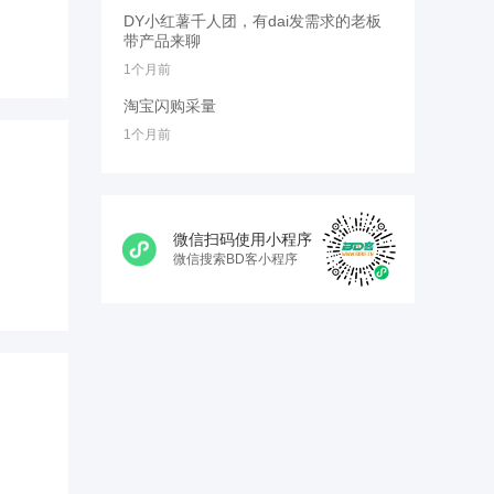
DY小红薯千人团，有dai发需求的老板
带产品来聊
1个月前
淘宝闪购采量
1个月前
微信扫码使用小程序
微信搜索BD客小程序