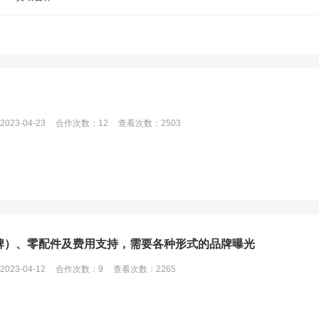
2023-04-23
合作次数：
12
查看次数：
2503
牌）、零配件及费用支持，需要各种形式的品牌曝光
2023-04-12
合作次数：
9
查看次数：
2265