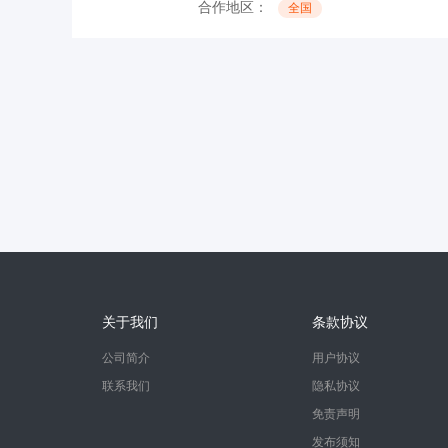
合作地区：
全国
关于我们
条款协议
公司简介
用户协议
联系我们
隐私协议
免责声明
发布须知