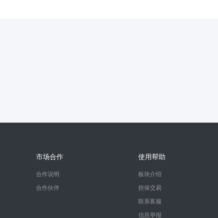
市场合作
使用帮助
合作说明
板块介绍
合作伙伴
担保交易
联系客服
信息举报