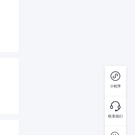

小程序

联系我们