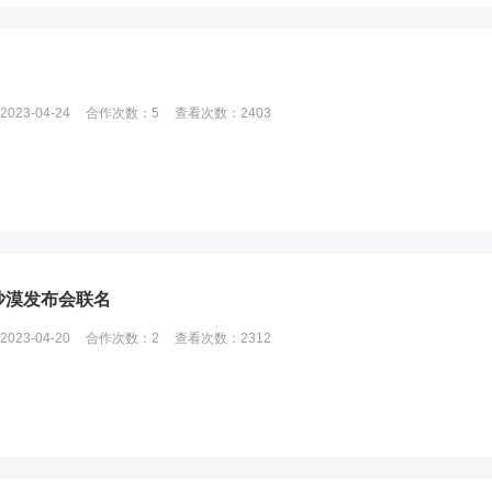
2023-04-24
合作次数：
5
查看次数：
2403
0沙漠发布会联名
2023-04-20
合作次数：
2
查看次数：
2312