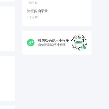
1个月前
淘宝闪购采量
1个月前
微信扫码使用小程序
微信搜索BD客小程序