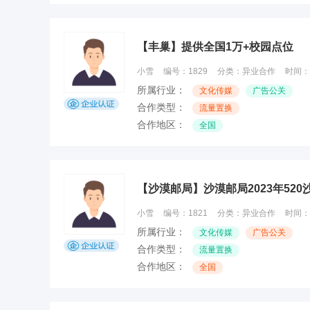
【丰巢】提供全国1万+校园点位
小雪
编号：
1829
分类：
异业合作
时间：
所属行业：
文化传媒
广告公关
合作类型：
流量置换
合作地区：
全国
【沙漠邮局】沙漠邮局2023年52
小雪
编号：
1821
分类：
异业合作
时间：
所属行业：
文化传媒
广告公关
合作类型：
流量置换
合作地区：
全国