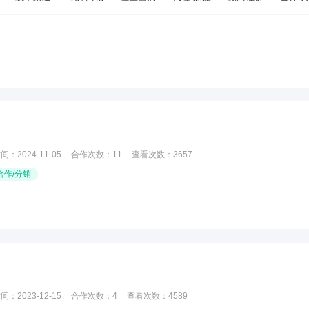
时间：
2024-11-05
合作次数：
11
查看次数：
3657
合作/分销
时间：
2023-12-15
合作次数：
4
查看次数：
4589