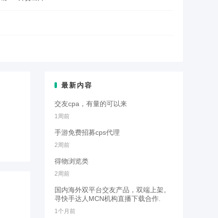
最新内容
交友cpa，有量的可以来
1周前
手游免费招募cps代理
2周前
得物浏览类
2周前
国内海外双平台交友产品，双端上架。
寻快手达人MCN机构直播下载合作.
1个月前