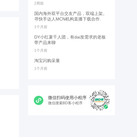
2周前
国内海外双平台交友产品，双端上架。
寻快手达人MCN机构直播下载合作.
1个月前
DY小红薯千人团，有dai发需求的老板
带产品来聊
1个月前
淘宝闪购采量
1个月前
微信扫码使用小程序
微信搜索BD客小程序