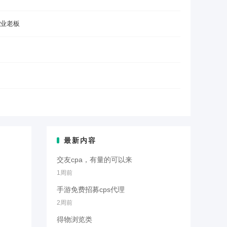
业老板
最新内容
交友cpa，有量的可以来
1周前
手游免费招募cps代理
2周前
得物浏览类