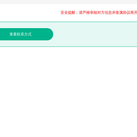
安全提醒：请严格审核对方信息并签属协议再
查看联系方式