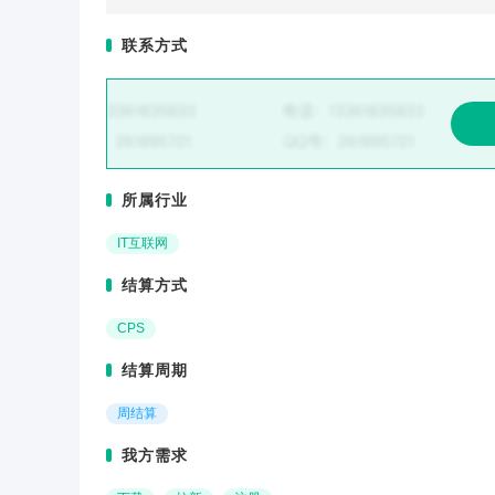
联系方式
所属行业
IT互联网
结算方式
CPS
结算周期
周结算
我方需求